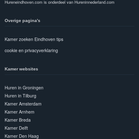
Hureneindhoven.com is onderdeel van Hureninnederland.com
Overige pagina's
Kamer zoeken Eindhoven tips
cookie en privacyverklaring
Kamer websites
Huren in Groningen
Huren in Tilburg
Kamer Amsterdam
Kamer Arnhem
Kamer Breda
Kamer Delft
Kamer Den Haag