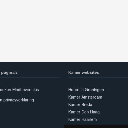
 pagina's
Kamer websites
oeken Eindhoven tips
Huren in Groningen
Kamer Amsterdam
n privacyverklaring
Kamer Breda
Kamer Den Haag
Kamer Haarlem
Kamer Leiden