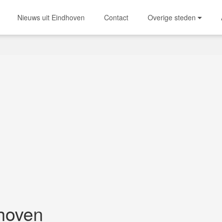
Nieuws uit Eindhoven
Contact
Overige steden
hoven