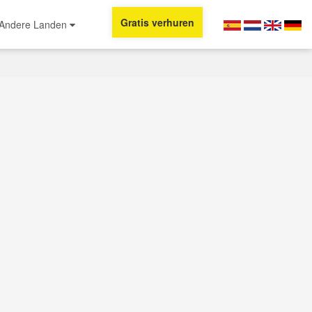
Gratis verhuren
Andere Landen