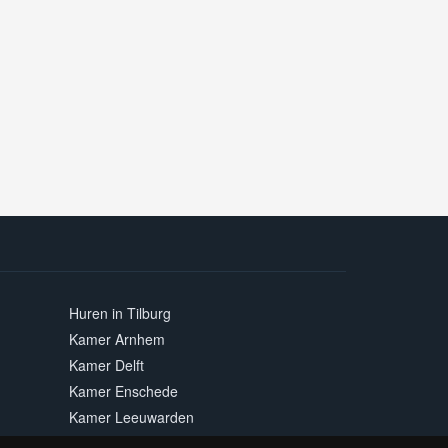
Huren in Tilburg
Kamer Arnhem
Kamer Delft
Kamer Enschede
Kamer Leeuwarden
Kamer Maastricht