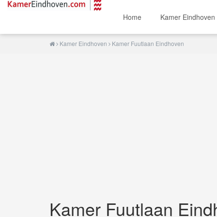
Home
Kamer Eindhoven
Kamer Eindhoven
Kamer Fuutlaan Eindhoven
Kamer Fuutlaan Eind