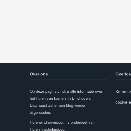
Over ons
Overige
Op deze pagina vindt u alle informatie over
Kamer z
het huren van kamers in Eindhoven.
cookie e
Daarnaast zal er een blog worden
bijgehouden.
Hureneindhoven.com is onderdeel van
Hureninnederland.com