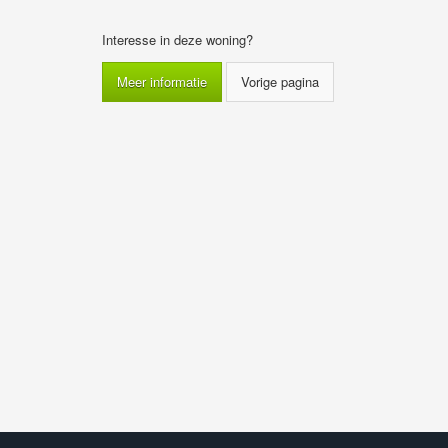
Interesse in deze woning?
Meer informatie