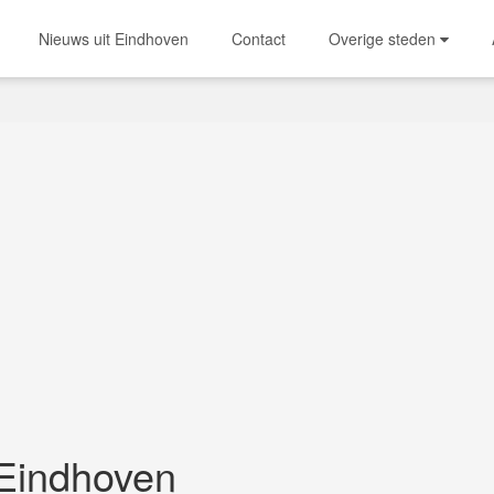
Nieuws uit Eindhoven
Contact
Overige steden
Eindhoven