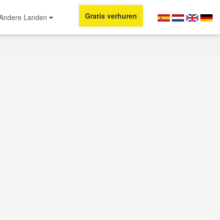
Gratis verhuren
Andere Landen