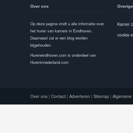
Over ons
Overige
Op deze pagina vindt u alle informatie over
Kamer z
het huren van kamers in Eindhoven.
cookie e
Daarnaast zal er een blog worden
bijgehouden.
Hureneindhoven.com is onderdeel van
Hureninnederland.com
Over ons
|
Contact
|
Adverteren
|
Sitemap
|
Algemene 