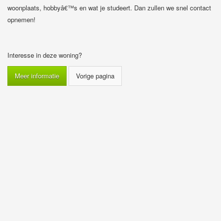
woonplaats, hobbyâ€™s en wat je studeert. Dan zullen we snel contact
opnemen!
Interesse in deze woning?
Meer informatie