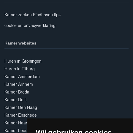
Kamer zoeken Eindhoven tips
cookie en privacyverklaring
Kamer websites
Huren in Groningen
Huren in Tilburg
Kamer Amsterdam
Kamer Arnhem
Kamer Breda
Kamer Delft
Kamer Den Haag
Kamer Enschede
Kamer Haarlem
Kamer Leeuwarden
Wij gebruiken cookies