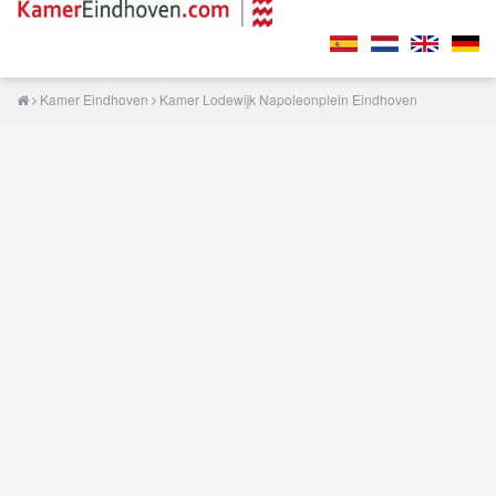
Kamer Eindhoven
Kamer Lodewijk Napoleonplein Eindhoven