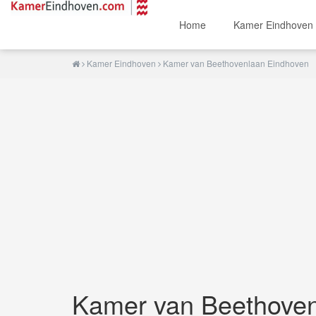
Home
Kamer Eindhoven
Kamer Eindhoven
Kamer van Beethovenlaan Eindhoven
Kamer van Beethoven