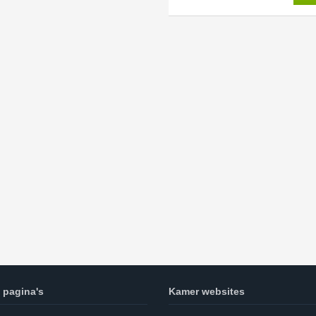
 pagina's
Kamer websites