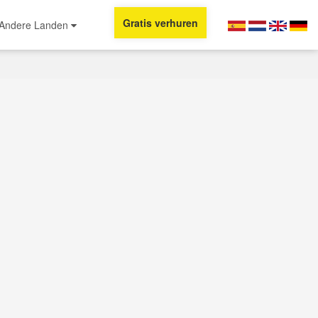
Gratis verhuren
Andere Landen