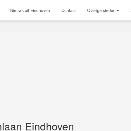
Nieuws uit Eindhoven
Contact
Overige steden
laan Eindhoven