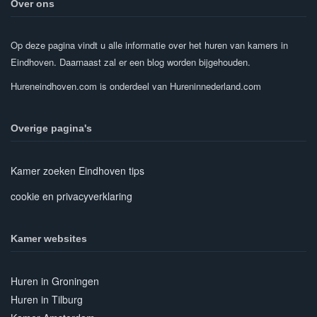
Over ons
Op deze pagina vindt u alle informatie over het huren van kamers in
Eindhoven. Daarnaast zal er een blog worden bijgehouden.
Hureneindhoven.com is onderdeel van Hureninnederland.com
Overige pagina's
Kamer zoeken Eindhoven tips
cookie en privacyverklaring
Kamer websites
Huren in Groningen
Huren in Tilburg