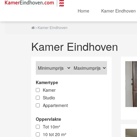
Home
Kamer Eindhoven
Kamer Eindhoven
Kamer Eindhoven
Kamertype
Kamer
Studio
Appartement
Oppervlakte
Tot 10m²
10 tot 20 m²