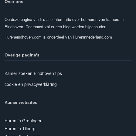
Over ons
Op deze pagina vindt u alle informatie over het huren van kamers in
Eindhoven. Daarnaast zal er een blog worden bijgehouden.
Hureneindhoven.com is onderdeel van Hureninnederland.com
Overige pagina's
Kamer zoeken Eindhoven tips
cookie en privacyverklaring
Kamer websites
Huren in Groningen
Huren in Tilburg